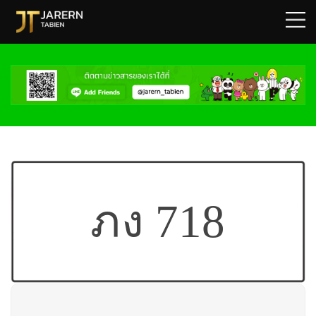
ภง 718