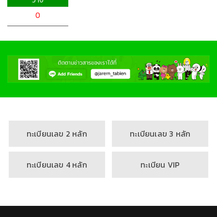
0
ทะเบียนเลข 2 หลัก
ทะเบียนเลข 3 หลัก
ทะเบียนเลข 4 หลัก
ทะเบียน VIP