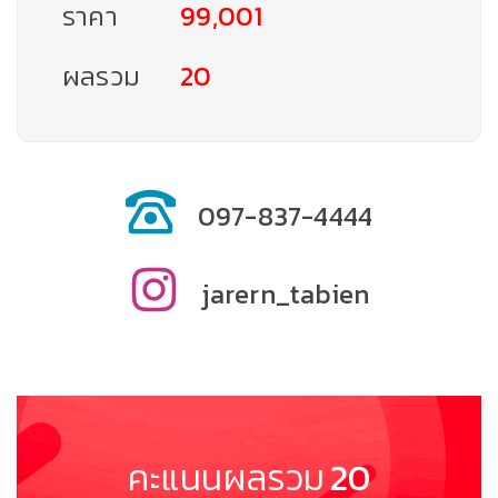
ราคา
99,001
ผลรวม
20
097-837-4444
jarern_tabien
คะแนนผลรวม
20