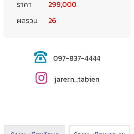
ราคา
299,000
ผลรวม
26
097-837-4444
jarern_tabien