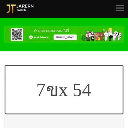
7ขx 54