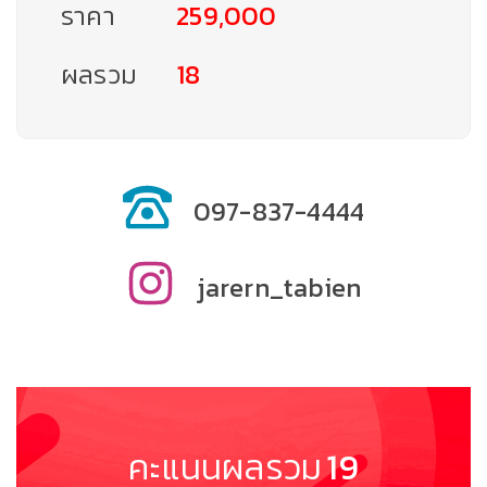
ราคา
259,000
ผลรวม
18
097-837-4444
jarern_tabien
คะแนนผลรวม
19