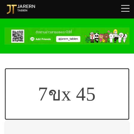
7ขx 45