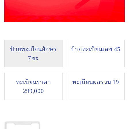
ป้ายทะเบียนอักษร
ป้ายทะเบียนเลข 45
7ขx
ทะเบียนราคา
ทะเบียนผลรวม 19
299,000