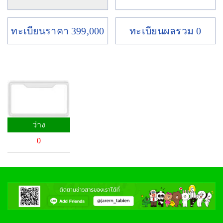
ป้ายทะเบียนอักษร ขข
ป้ายทะเบียนเลข 8898
ทะเบียนราคา
ทะเบียนผลรวม 0
399,000
ว่าง
0