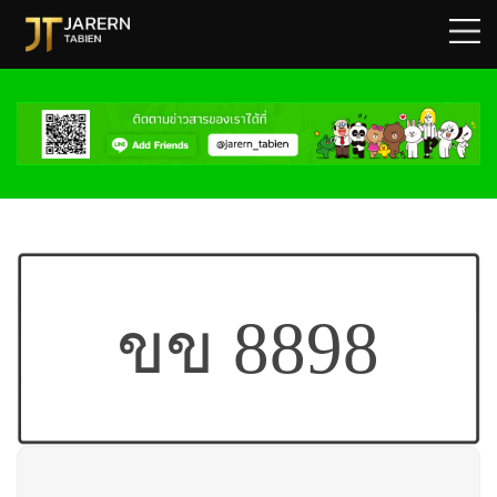
ขข 8898