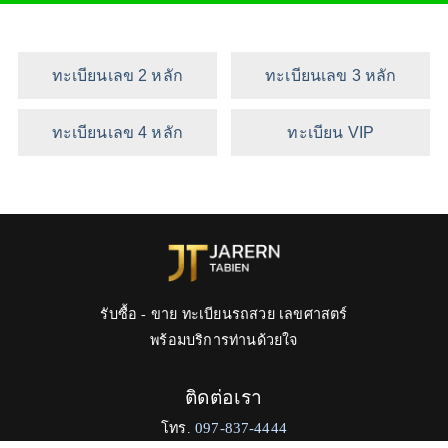
ทะเบียนเลข 2 หลัก
ทะเบียนเลข 3 หลัก
ทะเบียนเลข 4 หลัก
ทะเบียน VIP
รับซื้อ - ขาย ทะเบียนรถสวย เลขศาสตร์
พร้อมบริการท่านด้วยใจ