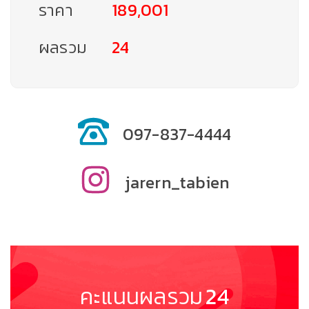
ราคา
189,001
ผลรวม
24
097-837-4444
jarern_tabien
คะแนนผลรวม
24