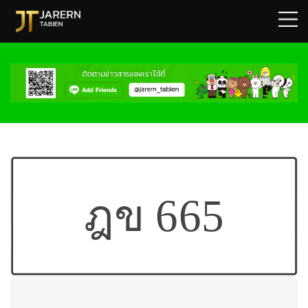
ฎข 665