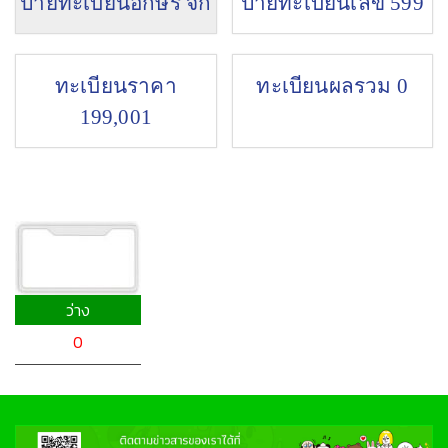
ป้ายทะเบียนอักษร จก
ป้ายทะเบียนเลข 599
ทะเบียนราคา
ทะเบียนผลรวม 0
199,001
ว่าง
0