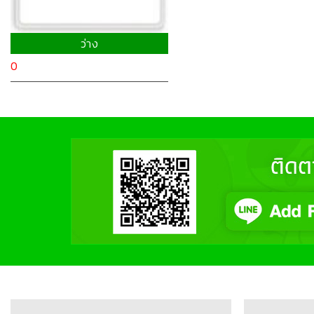
ว่าง
0