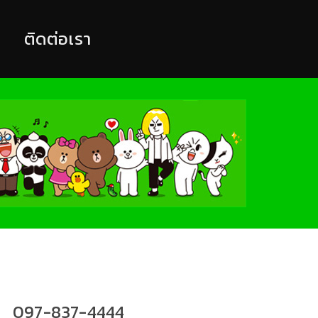
ติดต่อเรา
097-837-4444