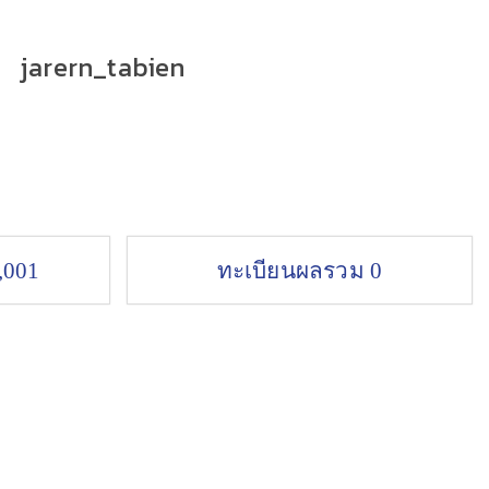
jarern_tabien
,001
ทะเบียนผลรวม 0