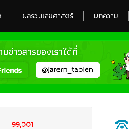
ก
ผลรวมเลขศาสตร์
บทความ
99,001