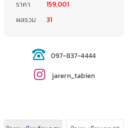
ราคา
159,001
ผลรวม
31
097-837-4444
jarern_tabien