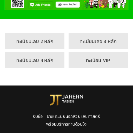
ทะเบียนเลข 2 หลัก
ทะเบียนเลข 3 หลัก
ทะเบียนเลข 4 หลัก
ทะเบียน VIP
รับซื้อ - ขาย ทะเบียนรถสวย เลขศาสตร์
พร้อมบริการท่านด้วยใจ